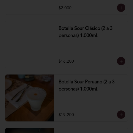
$2.000
Botella Sour Clásico (2 a 3
personas) 1.000ml.
$16.200
Botella Sour Peruano (2 a 3
personas) 1.000ml.
$19.200