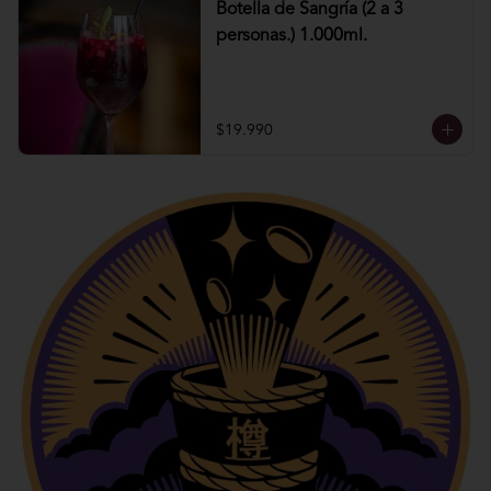
Botella de Sangría (2 a 3
personas.) 1.000ml.
$19.990