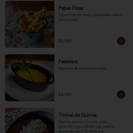
Papas Fritas
Papas fritas de corte y preparado casero. 
Las mejores.
$3.900
Pastelera
Pastelera de choclo horneada.
$4.500
Timbal de Quinoa
Quinoa, quinoa crocante, palta, 
pimentón rojo, cebolla roja, pepino, 
queso de cabra. Se sirve frio.