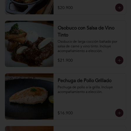
elección.
$20.900
Osobuco con Salsa de Vino
Tinto
Osobuco de larga cocción bañado por 
salsa de carne y vino tinto. Incluye 
acompañamiento a elección.
$21.900
Pechuga de Pollo Grillado
Pechuga de pollo a la grilla. Incluye 
acompañamiento a elección.
$16.900