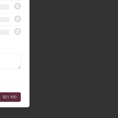
$21.900