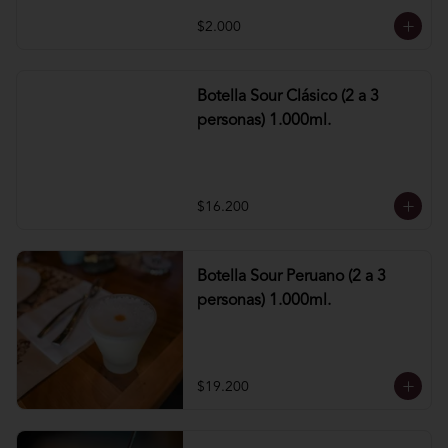
$2.000
Botella Sour Clásico (2 a 3
personas) 1.000ml.
$16.200
Botella Sour Peruano (2 a 3
personas) 1.000ml.
$19.200