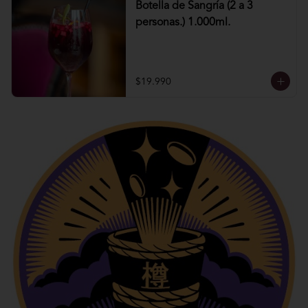
Botella de Sangría (2 a 3
personas.) 1.000ml.
$19.990