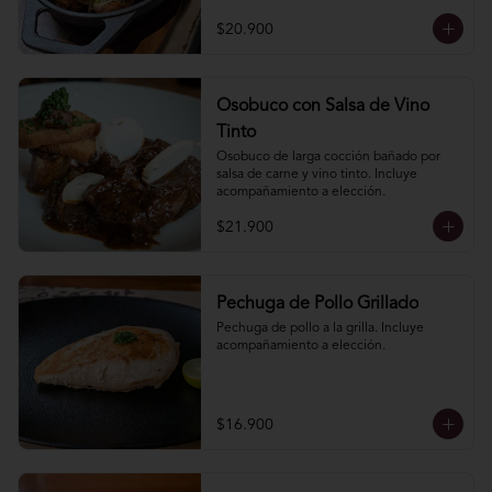
elección.
$20.900
Osobuco con Salsa de Vino
Tinto
Osobuco de larga cocción bañado por 
salsa de carne y vino tinto. Incluye 
acompañamiento a elección.
$21.900
Pechuga de Pollo Grillado
Pechuga de pollo a la grilla. Incluye 
acompañamiento a elección.
$16.900