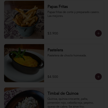
Papas Fritas
Papas fritas de corte y preparado casero. 
Las mejores.
$3.900
Pastelera
Pastelera de choclo horneada.
$4.500
Timbal de Quinoa
Quinoa, quinoa crocante, palta, 
pimentón rojo, cebolla roja, pepino, 
queso de cabra. Se sirve frio.