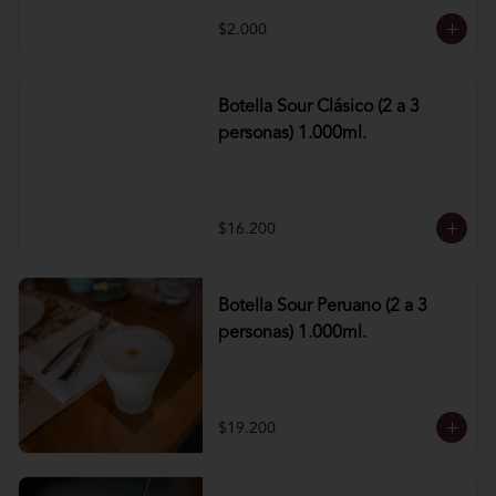
$2.000
Botella Sour Clásico (2 a 3
personas) 1.000ml.
$16.200
Botella Sour Peruano (2 a 3
personas) 1.000ml.
$19.200