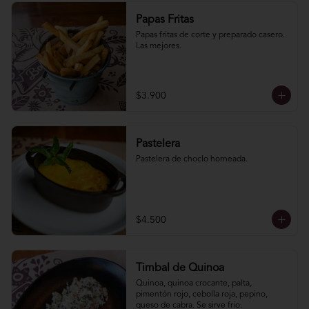
Papas Fritas
Papas fritas de corte y preparado casero. 
Las mejores.
$3.900
Pastelera
Pastelera de choclo horneada.
$4.500
Timbal de Quinoa
Quinoa, quinoa crocante, palta, 
pimentón rojo, cebolla roja, pepino, 
queso de cabra. Se sirve frio.