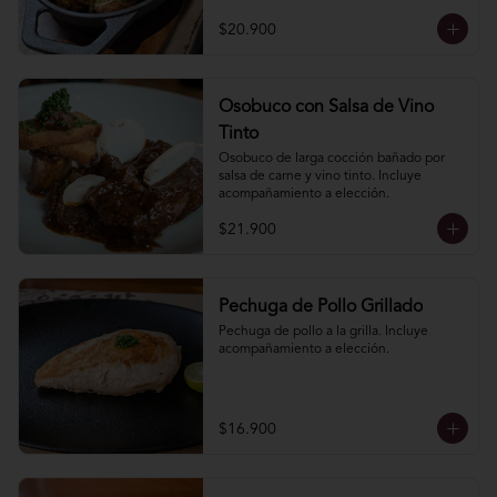
elección.
$20.900
Osobuco con Salsa de Vino
Tinto
Osobuco de larga cocción bañado por 
salsa de carne y vino tinto. Incluye 
acompañamiento a elección.
$21.900
Pechuga de Pollo Grillado
Pechuga de pollo a la grilla. Incluye 
acompañamiento a elección.
$16.900