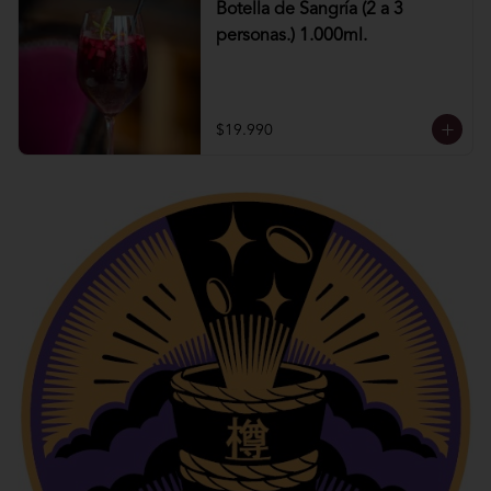
Botella de Sangría (2 a 3
personas.) 1.000ml.
$19.990