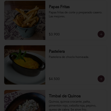
Papas Fritas
Papas fritas de corte y preparado casero. 
Las mejores.
$3.900
Pastelera
Pastelera de choclo horneada.
$4.500
Timbal de Quinoa
Quinoa, quinoa crocante, palta, 
pimentón rojo, cebolla roja, pepino, 
queso de cabra. Se sirve frio.