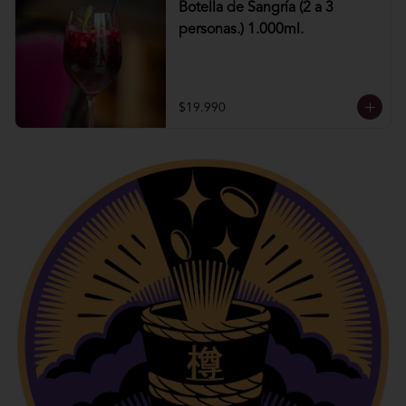
Botella de Sangría (2 a 3
personas.) 1.000ml.
$19.990