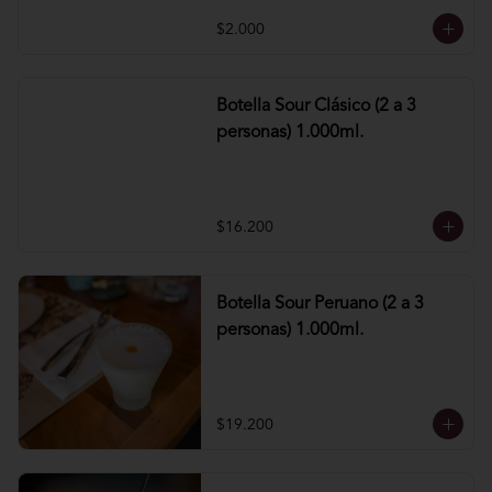
$2.000
Botella Sour Clásico (2 a 3
personas) 1.000ml.
$16.200
Botella Sour Peruano (2 a 3
personas) 1.000ml.
$19.200