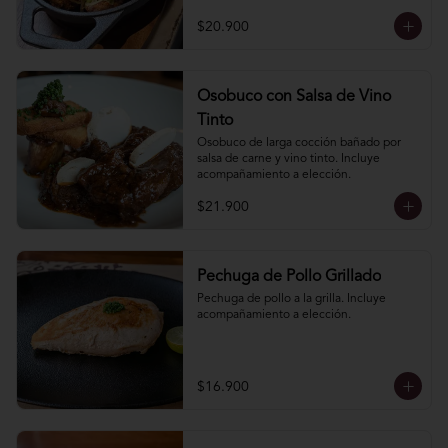
elección.
$20.900
Osobuco con Salsa de Vino
Tinto
Osobuco de larga cocción bañado por 
salsa de carne y vino tinto. Incluye 
acompañamiento a elección.
$21.900
Pechuga de Pollo Grillado
Pechuga de pollo a la grilla. Incluye 
acompañamiento a elección.
$16.900